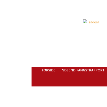
FORSIDE
INDSEND FANGSTRAPPORT