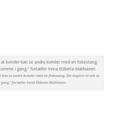
 kan se andre kvinder med en fiskestang. Det inspirer til selv at
gang,” fortæller Irena Elzbieta Mathiasen.