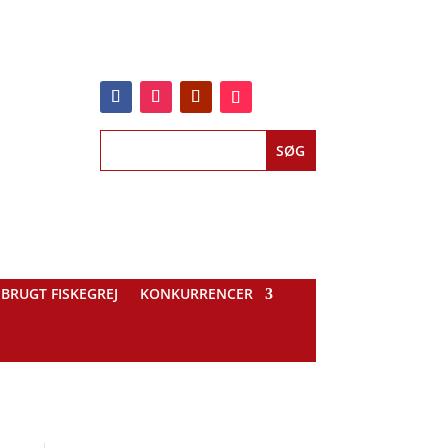
BRUGT FISKEGREJ
KONKURRENCER