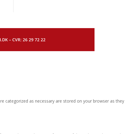
DK – CVR: 26 29 72 22
are categorized as necessary are stored on your browser as they