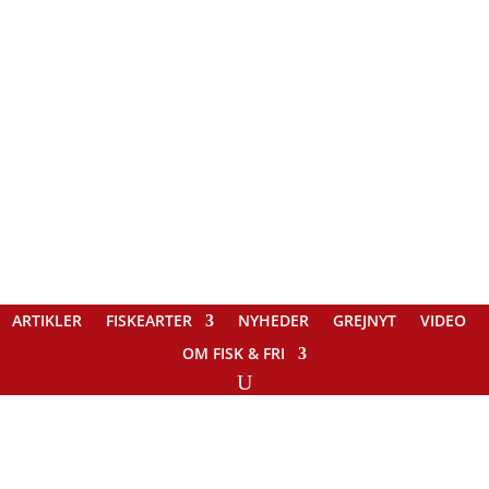
ARTIKLER
FISKEARTER
NYHEDER
GREJNYT
VIDEO
OM FISK & FRI