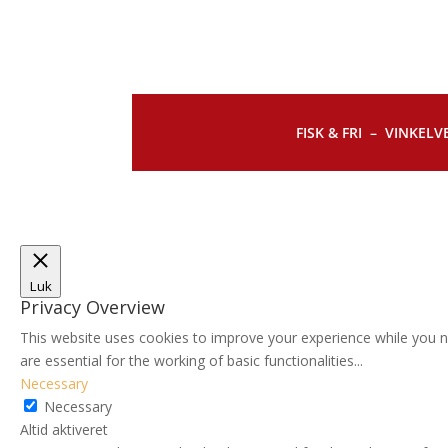
FISK & FRI –
VINKELVE
Luk
Privacy Overview
This website uses cookies to improve your experience while you n
are essential for the working of basic functionalities
...
Necessary
Necessary
Altid aktiveret