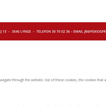
J 13 – 3540 LYNGE – TELEFON 30 70 02 36 – EMAIL JB@FISKOGFRI.
avigate through the website. Out of these cookies, the cookies that 