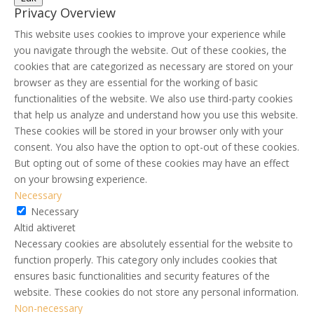
Privacy Overview
This website uses cookies to improve your experience while
you navigate through the website. Out of these cookies, the
cookies that are categorized as necessary are stored on your
browser as they are essential for the working of basic
functionalities of the website. We also use third-party cookies
that help us analyze and understand how you use this website.
These cookies will be stored in your browser only with your
consent. You also have the option to opt-out of these cookies.
But opting out of some of these cookies may have an effect
on your browsing experience.
Necessary
Necessary
Altid aktiveret
Necessary cookies are absolutely essential for the website to
function properly. This category only includes cookies that
ensures basic functionalities and security features of the
website. These cookies do not store any personal information.
Non-necessary