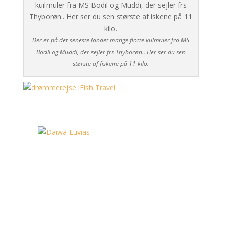
Der er på det seneste landet mange flotte kulmuler fra MS
Bodil og Muddi, der sejler frs Thyborøn.. Her ser du sen
største af fiskene på 11 kilo.