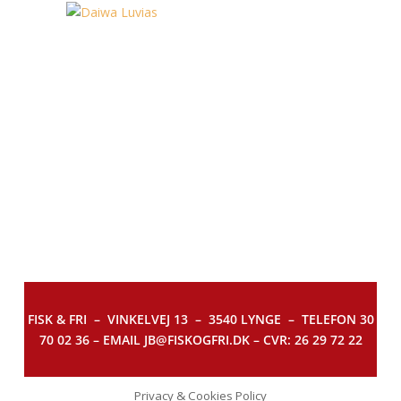
FISK & FRI –
VINKELVEJ 13 – 3540 LYNGE – TELEFON 30
70 02 36 – EMAIL JB@FISKOGFRI.DK – CVR: 26 29 72 22
Privacy & Cookies Policy