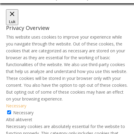
Luk
Privacy Overview
This website uses cookies to improve your experience while
you navigate through the website. Out of these cookies, the
cookies that are categorized as necessary are stored on your
browser as they are essential for the working of basic
functionalities of the website. We also use third-party cookies
that help us analyze and understand how you use this website.
These cookies will be stored in your browser only with your
consent. You also have the option to opt-out of these cookies.
But opting out of some of these cookies may have an effect
on your browsing experience.
Necessary
Necessary
Altid aktiveret
Necessary cookies are absolutely essential for the website to
function properly. This category only includes cookies that