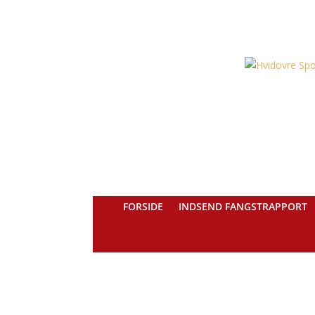
FORSIDE
INDSEND FANGSTRAPPORT