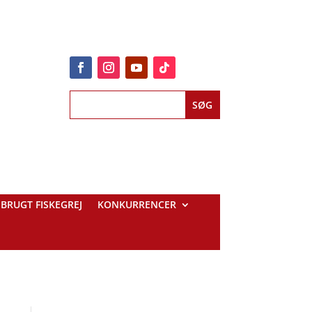
BRUGT FISKEGREJ
KONKURRENCER