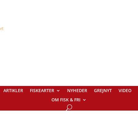
ARTIKLER
FISKEARTER
NYHEDER
GREJNYT
VIDEO
OM FISK & FRI