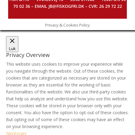
70 02 36 – EMAIL JB@FISKOGFRI.DK – CVR: 26 29 72 22
Privacy & Cookies Policy
Luk
Privacy Overview
This website uses cookies to improve your experience while
you navigate through the website. Out of these cookies, the
cookies that are categorized as necessary are stored on your
browser as they are essential for the working of basic
functionalities of the website. We also use third-party cookies
that help us analyze and understand how you use this website.
These cookies will be stored in your browser only with your
consent. You also have the option to opt-out of these cookies.
But opting out of some of these cookies may have an effect
on your browsing experience.
Necessary