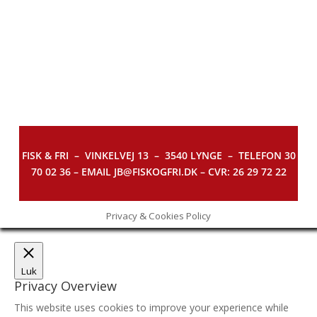
FISK & FRI –
VINKELVEJ 13 – 3540 LYNGE – TELEFON 30
70 02 36 – EMAIL JB@FISKOGFRI.DK – CVR: 26 29 72 22
Privacy & Cookies Policy
Luk
Privacy Overview
This website uses cookies to improve your experience while