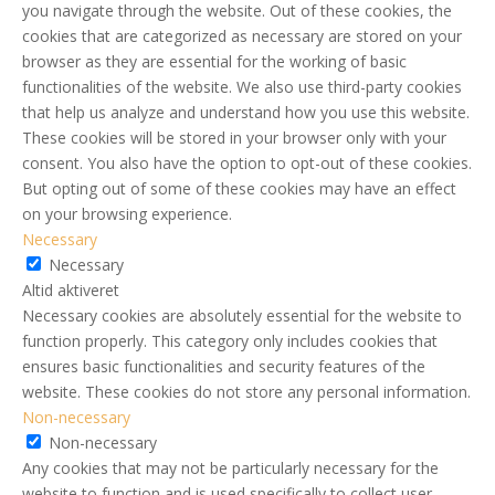
you navigate through the website. Out of these cookies, the
cookies that are categorized as necessary are stored on your
browser as they are essential for the working of basic
functionalities of the website. We also use third-party cookies
that help us analyze and understand how you use this website.
These cookies will be stored in your browser only with your
consent. You also have the option to opt-out of these cookies.
But opting out of some of these cookies may have an effect
on your browsing experience.
Necessary
Necessary
Altid aktiveret
Necessary cookies are absolutely essential for the website to
function properly. This category only includes cookies that
ensures basic functionalities and security features of the
website. These cookies do not store any personal information.
Non-necessary
Non-necessary
Any cookies that may not be particularly necessary for the
website to function and is used specifically to collect user