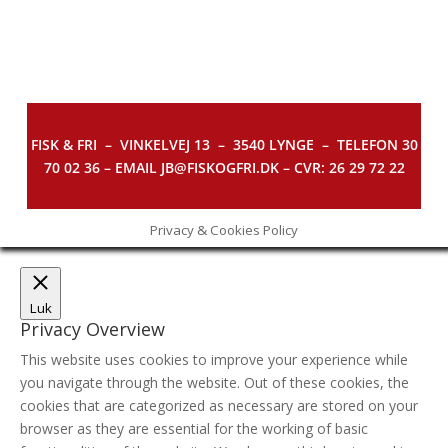
FISK & FRI –
VINKELVEJ 13 – 3540 LYNGE – TELEFON 30
70 02 36 – EMAIL JB@FISKOGFRI.DK – CVR: 26 29 72 22
Privacy & Cookies Policy
Luk
Privacy Overview
This website uses cookies to improve your experience while
you navigate through the website. Out of these cookies, the
cookies that are categorized as necessary are stored on your
browser as they are essential for the working of basic