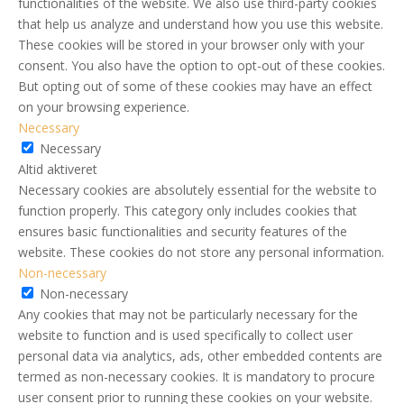
functionalities of the website. We also use third-party cookies
that help us analyze and understand how you use this website.
These cookies will be stored in your browser only with your
consent. You also have the option to opt-out of these cookies.
But opting out of some of these cookies may have an effect
on your browsing experience.
Necessary
Necessary
Altid aktiveret
Necessary cookies are absolutely essential for the website to
function properly. This category only includes cookies that
ensures basic functionalities and security features of the
website. These cookies do not store any personal information.
Non-necessary
Non-necessary
Any cookies that may not be particularly necessary for the
website to function and is used specifically to collect user
personal data via analytics, ads, other embedded contents are
termed as non-necessary cookies. It is mandatory to procure
user consent prior to running these cookies on your website.