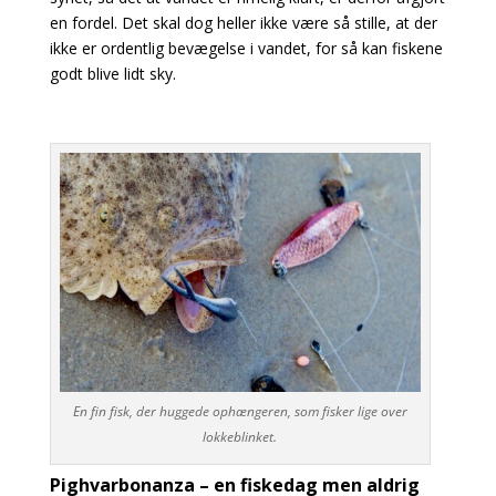
en fordel. Det skal dog heller ikke være så stille, at der
ikke er ordentlig bevægelse i vandet, for så kan fiskene
godt blive lidt sky.
En fin fisk, der huggede ophængeren, som fisker lige over
lokkeblinket.
Pighvarbonanza – en fiskedag men aldrig