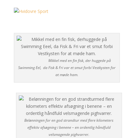
Mikkel med en fin fisk, der huggede på
Swimming Eel, da Fisk & Fri var et smut forbi Vestkysten for
at møde ham.
Belønningen for en god strandtur med flere kilometers
effektiv afsøgning i benene – en ordentlig håndfuld
velsmagende pighvarrer.