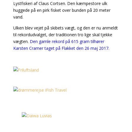
Lystfiskeri af Claus Cortsen. Den kæmpestore ulk
huggede på en pirk fisket over bunden på 20 meter
vand.
Ulken blev vejet på skibets vægt, og den er nu anmeldt
til rekordudvalget, der traditionen tro lige skal tjekke
vægten.
Den gamle rekord på 615 gram tilhører
Karsten Cramer taget på Flakket den 26 maj 2017
.