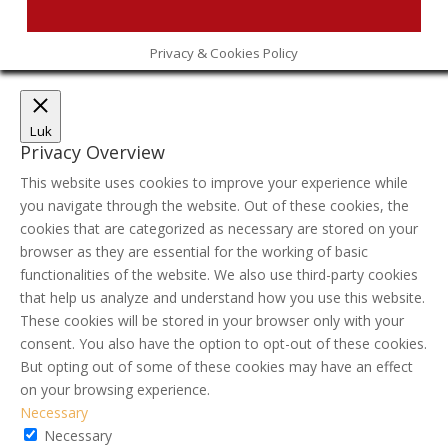
Privacy & Cookies Policy
Luk
Privacy Overview
This website uses cookies to improve your experience while
you navigate through the website. Out of these cookies, the
cookies that are categorized as necessary are stored on your
browser as they are essential for the working of basic
functionalities of the website. We also use third-party cookies
that help us analyze and understand how you use this website.
These cookies will be stored in your browser only with your
consent. You also have the option to opt-out of these cookies.
But opting out of some of these cookies may have an effect
on your browsing experience.
Necessary
Necessary