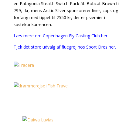
en Patagonia Stealth Switch Pack 5L Bobcat Brown til
799,- kr, mens Arctic Silver sponsorerer liner, caps og
forfang med tippet til 2550 kr, der er præmier i
kastekonkurrencen.
Læs mere om Copenhagen Fly Casting Club her.
Tjek det store udvalg af fluegrej hos Sport Dres her.