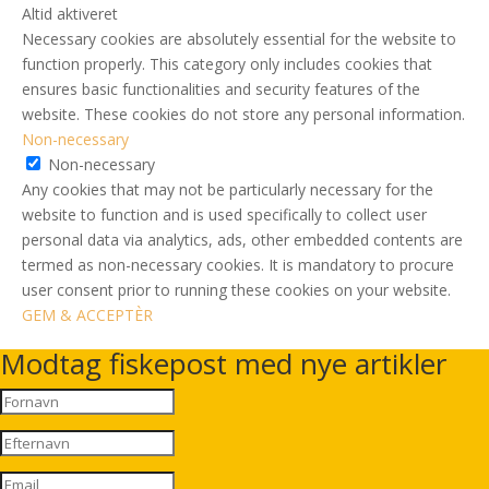
Altid aktiveret
Necessary cookies are absolutely essential for the website to
function properly. This category only includes cookies that
ensures basic functionalities and security features of the
website. These cookies do not store any personal information.
Non-necessary
Non-necessary
Any cookies that may not be particularly necessary for the
website to function and is used specifically to collect user
personal data via analytics, ads, other embedded contents are
termed as non-necessary cookies. It is mandatory to procure
user consent prior to running these cookies on your website.
GEM & ACCEPTÈR
Modtag fiskepost med nye artikler