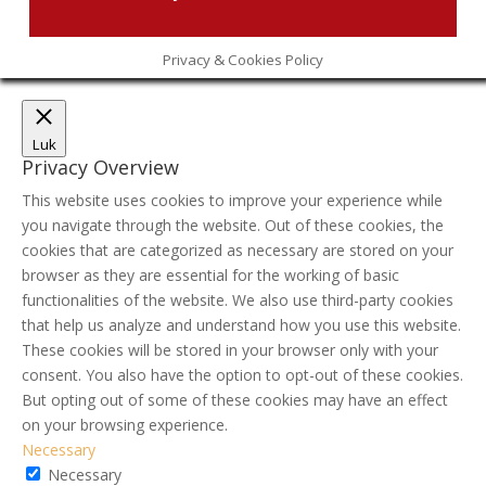
Privacy & Cookies Policy
Luk
Privacy Overview
This website uses cookies to improve your experience while
you navigate through the website. Out of these cookies, the
cookies that are categorized as necessary are stored on your
browser as they are essential for the working of basic
functionalities of the website. We also use third-party cookies
that help us analyze and understand how you use this website.
These cookies will be stored in your browser only with your
consent. You also have the option to opt-out of these cookies.
But opting out of some of these cookies may have an effect
on your browsing experience.
Necessary
Necessary